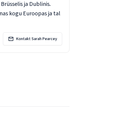
rüsselis ja Dublinis.
nas kogu Euroopas ja tal
Kontakt Sarah Pearcey