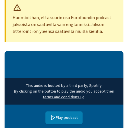
Huomioithan, että suurin osa Eurofoundin podcast-
jaksoista on saatavilla vain englanniksi. Jakson
litterointi on yleensä saatavilla muilla kielillä.
This audio is hosted by a third party, Spotify.
By clicking on the button to play the audio you accept their
terms and conditions
.
Play podcast