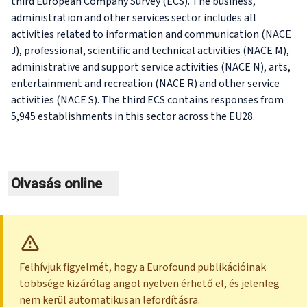
third European Company Survey (ECS). The business,
administration and other services sector includes all
activities related to information and communication (NACE
J), professional, scientific and technical activities (NACE M),
administrative and support service activities (NACE N), arts,
entertainment and recreation (NACE R) and other service
activities (NACE S). The third ECS contains responses from
5,945 establishments in this sector across the EU28.
Olvasás online
Felhívjuk figyelmét, hogy a Eurofound publikációinak
többsége kizárólag angol nyelven érhető el, és jelenleg
nem kerül automatikusan lefordításra.