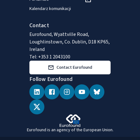
Kalendarz komunikacji
Contact
Eurofound, Wyattville Road,
Loughlinstown, Co. Dublin, D18 KP65,
Ireland
Tel: +353 1 2043100
Contact Eurofound
Follow Eurofound
Eurofound is an agency of the European Union.