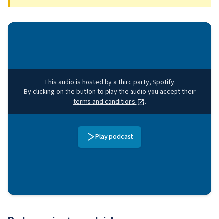
This audio is hosted by a third party, Spotify.
By clicking on the button to play the audio you accept their
terms and conditions
.
Play podcast