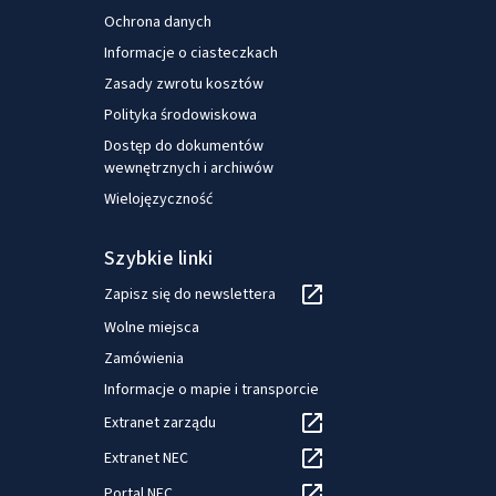
Ochrona danych
Informacje o ciasteczkach
Zasady zwrotu kosztów
Polityka środowiskowa
Dostęp do dokumentów
wewnętrznych i archiwów
Wielojęzyczność
Szybkie linki
Zapisz się do newslettera
Wolne miejsca
Zamówienia
Informacje o mapie i transporcie
Extranet zarządu
Extranet NEC
Portal NEC