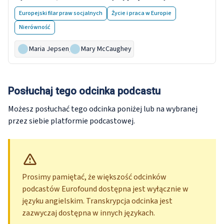
Europejski filar praw socjalnych
Życie i praca w Europie
Nierówność
Maria Jepsen
,
Mary McCaughey
Posłuchaj tego odcinka podcastu
Możesz posłuchać tego odcinka poniżej lub na wybranej
przez siebie platformie podcastowej.
Prosimy pamiętać, że większość odcinków
podcastów Eurofound dostępna jest wyłącznie w
języku angielskim. Transkrypcja odcinka jest
zazwyczaj dostępna w innych językach.