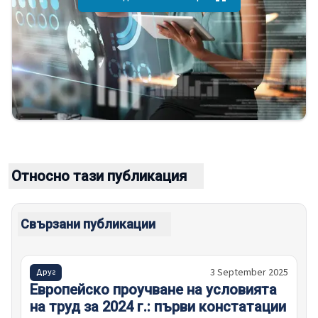
Относно тази публикация
Свързани публикации
3 September 2025
Друг
Европейско проучване на условията
на труд за 2024 г.: първи констатации