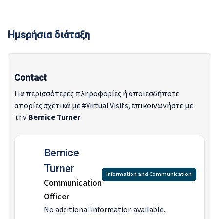
Ημερήσια διάταξη
Contact
Για περισσότερες πληροφορίες ή οποιεσδήποτε
απορίες σχετικά με #Virtual Visits, επικοινωνήστε με
την
Bernice Turner
.
Bernice
Turner
Information and Communication
Communication
Officer
No additional information available.