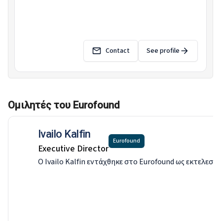
Contact
See profile
Ομιλητές του Eurofound
Ivailo Kalfin
Eurofound
Executive Director
Ο Ivailo Kalfin εντάχθηκε στο Eurofound ως εκτελε