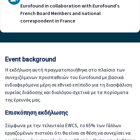
Eurofound in collaboration with Eurofound’s
French Board Members and national
correspondent in France
Event background
Η εκδήλωση αυτή πραγματοποιήθηκε στο πλαίσιο των
συνεχιζόμενων προσπαθειών του Eurofound με βασικά
ενδιαφερόμενα μέρη σε εθνικό επίπεδο για τη διασφάλιση
ευρείας διάδοσης και διαλόγου σχετικά με τα πορίσματα
της έρευνάς μας.
Επισκόπηση εκδήλωσης
Σύμφωνα με την τελευταία EWCS, το 65% των Γάλλων
εργαζομένων πιστεύει ότι θα είναι σε θέση να συνεχίσει να