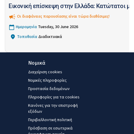
Εικονική επίσκεψη στην Ελλάδα: Κατώτατοι μισ
Οι διαφάνειες παρουσίασης είναι τώρα διαθέσιμες!
Ημερομηνία
Tuesday, 30 June 2026
Τοποθεσία
Διαδικτυακά
Νομικά
Διαχείριση cookies
Νομικές πληροφορίες
Προστασία δεδομένων
Πληροφορίες για τα cookies
Κανόνες για την επιστροφή
εξόδων
Περιβαλλοντική πολιτική
Πρόσβαση σε εσωτερικά