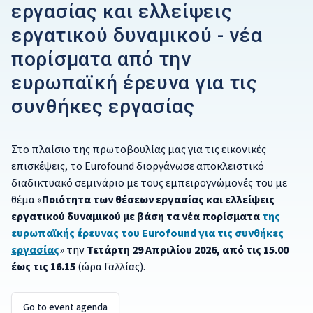
εργασίας και ελλείψεις
εργατικού δυναμικού - νέα
πορίσματα από την
ευρωπαϊκή έρευνα για τις
συνθήκες εργασίας
Στο πλαίσιο της πρωτοβουλίας μας για τις εικονικές
επισκέψεις, το Eurofound διοργάνωσε αποκλειστικό
διαδικτυακό σεμινάριο με τους εμπειρογνώμονές του με
θέμα «
Ποιότητα των θέσεων εργασίας και ελλείψεις
εργατικού δυναμικού με βάση τα νέα πορίσματα
της
ευρωπαϊκής έρευνας του Eurofound για τις συνθήκες
εργασίας
»
την
Τετάρτη 29 Απριλίου 2026, από τις 15.00
έως τις 16.15
(
ώρα Γαλλίας
).
Go to event agenda