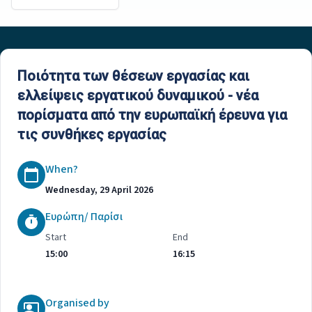
Ποιότητα των θέσεων εργασίας και
ελλείψεις εργατικού δυναμικού - νέα
πορίσματα από την ευρωπαϊκή έρευνα για
τις συνθήκες εργασίας
When?
Wednesday, 29 April 2026
Ευρώπη/ Παρίσι
Start
End
15:00
16:15
Organised by