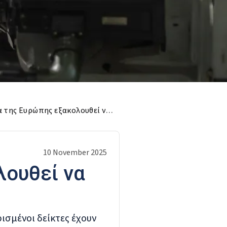
Η ψυχική υγεία της Ευρώπης εξακολουθεί να βρίσκεται σε κρίση;
10 November 2025
λουθεί να
ισμένοι δείκτες έχουν