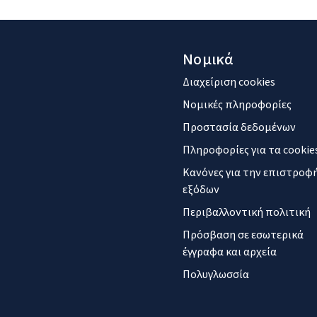
Νομικά
Διαχείριση cookies
Νομικές πληροφορίες
Προστασία δεδομένων
Πληροφορίες για τα cookie
Κανόνες για την επιστροφ
εξόδων
Περιβαλλοντική πολιτική
Πρόσβαση σε εσωτερικά
έγγραφα και αρχεία
Πολυγλωσσία