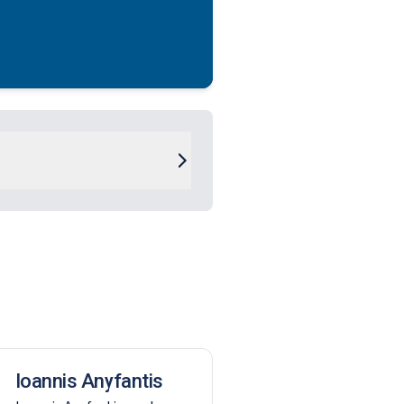
Ioannis Anyfantis