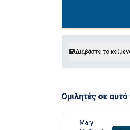
Διαβάστε το κείμεν
Ομιλητές σε αυτό 
Mary