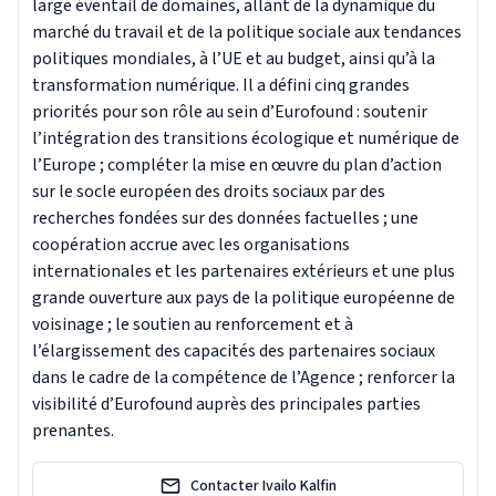
large éventail de domaines, allant de la dynamique du
marché du travail et de la politique sociale aux tendances
politiques mondiales, à l’UE et au budget, ainsi qu’à la
transformation numérique. Il a défini cinq grandes
priorités pour son rôle au sein d’Eurofound : soutenir
l’intégration des transitions écologique et numérique de
l’Europe ; compléter la mise en œuvre du plan d’action
sur le socle européen des droits sociaux par des
recherches fondées sur des données factuelles ; une
coopération accrue avec les organisations
internationales et les partenaires extérieurs et une plus
grande ouverture aux pays de la politique européenne de
voisinage ; le soutien au renforcement et à
l’élargissement des capacités des partenaires sociaux
dans le cadre de la compétence de l’Agence ; renforcer la
visibilité d’Eurofound auprès des principales parties
prenantes.
Contacter Ivailo Kalfin