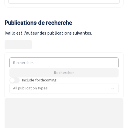
Publications de recherche
Ivailo est l'auteur des publications suivantes.
Rechercher
Include forthcoming
All publication types