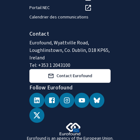
Portail NEC
Calendrier des communications
Contact
Eurofound, Wyattville Road,
Loughlinstown, Co. Dublin, D18 KP65,
Ireland
Tel: +353 1 2043100
Contact Eurofound
Follow Eurofound
Eurofound is an agency of the European Union.