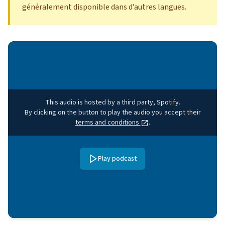
généralement disponible dans d’autres langues.
This audio is hosted by a third party, Spotify.
By clicking on the button to play the audio you accept their
terms and conditions
.
Play podcast