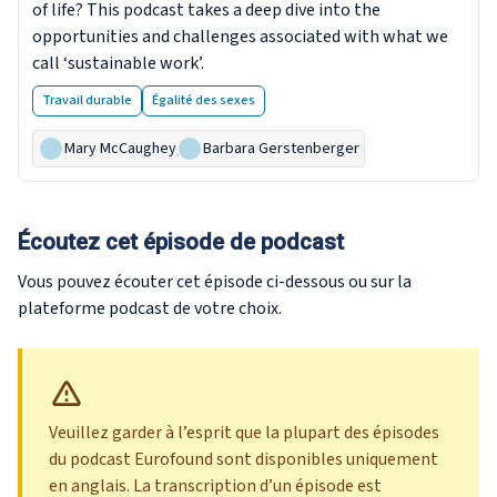
of life? This podcast takes a deep dive into the
opportunities and challenges associated with what we
call ‘sustainable work’.
Travail durable
Égalité des sexes
Mary McCaughey
,
Barbara Gerstenberger
Écoutez cet épisode de podcast
Vous pouvez écouter cet épisode ci-dessous ou sur la
plateforme podcast de votre choix.
Veuillez garder à l’esprit que la plupart des épisodes
du podcast Eurofound sont disponibles uniquement
en anglais. La transcription d’un épisode est