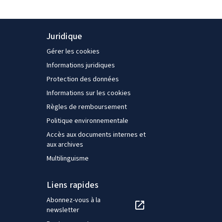
Juridique
Gérer les cookies
Informations juridiques
Protection des données
Informations sur les cookies
Règles de remboursement
Politique environnementale
Accès aux documents internes et
aux archives
Multilinguisme
Liens rapides
Abonnez-vous à la
newsletter