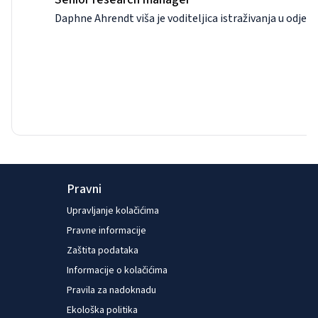
Daphne Ahrendt viša je voditeljica istraživanja u odje
Pravni
Upravljanje kolačićima
Pravne informacije
Zaštita podataka
Informacije o kolačićima
Pravila za nadoknadu
Ekološka politika