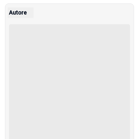
Autore