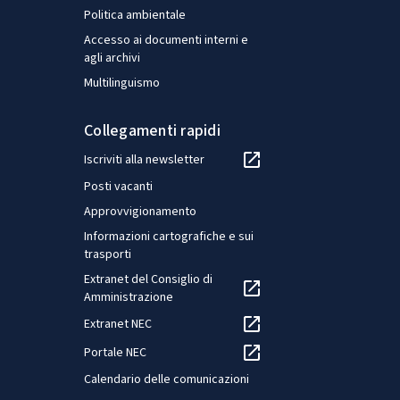
Politica ambientale
Accesso ai documenti interni e
agli archivi
Multilinguismo
Collegamenti rapidi
Iscriviti alla newsletter
Posti vacanti
Approvvigionamento
Informazioni cartografiche e sui
trasporti
Extranet del Consiglio di
Amministrazione
Extranet NEC
Portale NEC
Calendario delle comunicazioni