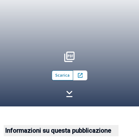
Scarica
Open in new tab
Informazioni su questa pubblicazione