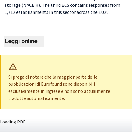
storage (NACE H). The third ECS contains responses from
1,712 establishments in this sector across the EU28.
Leggi online
Si prega di notare che la maggior parte delle
pubblicazioni di Eurofound sono disponibili
esclusivamente in inglese e non sono attualmente
tradotte automaticamente.
Loading PDF…