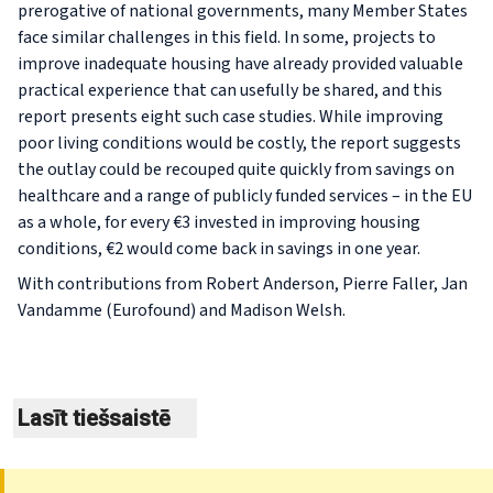
prerogative of national governments, many Member States
face similar challenges in this field. In some, projects to
improve inadequate housing have already provided valuable
practical experience that can usefully be shared, and this
report presents eight such case studies. While improving
poor living conditions would be costly, the report suggests
the outlay could be recouped quite quickly from savings on
healthcare and a range of publicly funded services – in the EU
as a whole, for every €3 invested in improving housing
conditions, €2 would come back in savings in one year.
With contributions from Robert Anderson, Pierre Faller, Jan
Vandamme (Eurofound) and Madison Welsh.
Lasīt tiešsaistē