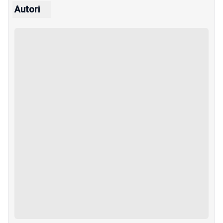
Autori