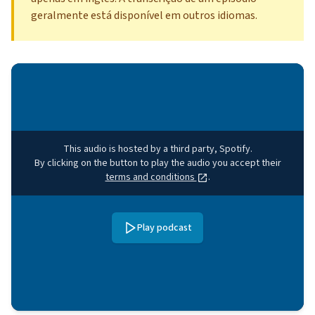
geralmente está disponível em outros idiomas.
This audio is hosted by a third party, Spotify.
By clicking on the button to play the audio you accept their
terms and conditions
.
Play podcast