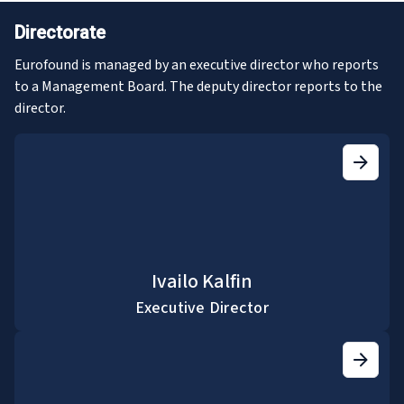
Directorate
Eurofound is managed by an executive director who reports
to a Management Board. The deputy director reports to the
director.
Ivailo Kalfin
Executive Director