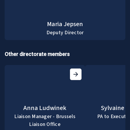
Maria Jepsen
Deputy Director
Other directorate members
Anna Ludwinek
Sylvaine R
Liaison Manager - Brussels
PA to Executiv
Liaison Office