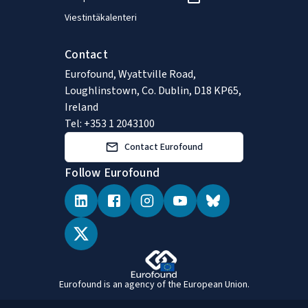
Viestintäkalenteri
Contact
Eurofound, Wyattville Road,
Loughlinstown, Co. Dublin, D18 KP65,
Ireland
Tel: +353 1 2043100
Contact Eurofound
Follow Eurofound
Eurofound is an agency of the European Union.