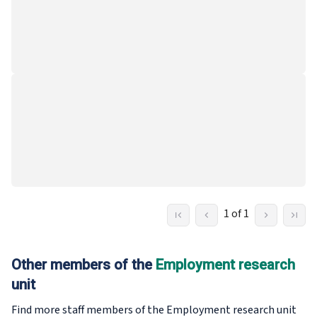
1 of 1
Other members of the
Employment research
unit
Find more staff members of the Employment research
unit