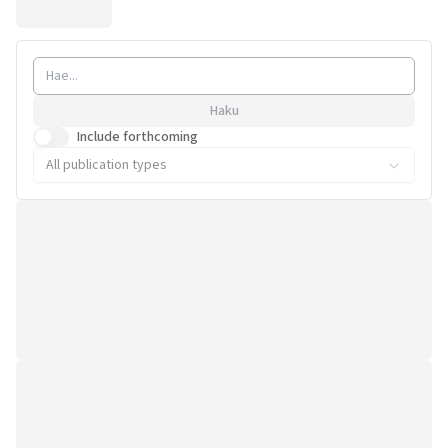
Haku
Include forthcoming
All publication types