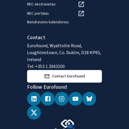
NEC ekstranetas
NEC portalas
Bendravimo kalendorius
Contact
Eurofound, Wyattville Road,
Loughlinstown, Co. Dublin, D18 KP65,
Ireland
Tel: +353 1 2043100
Contact Eurofound
Follow Eurofound