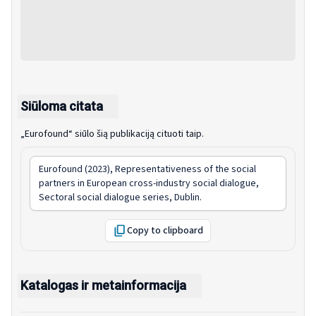
Siūloma citata
„Eurofound“ siūlo šią publikaciją cituoti taip.
Eurofound (2023),
Representativeness of the social
partners in European cross-industry social dialogue
,
Sectoral social dialogue series, Dublin.
Copy to clipboard
Katalogas ir metainformacija