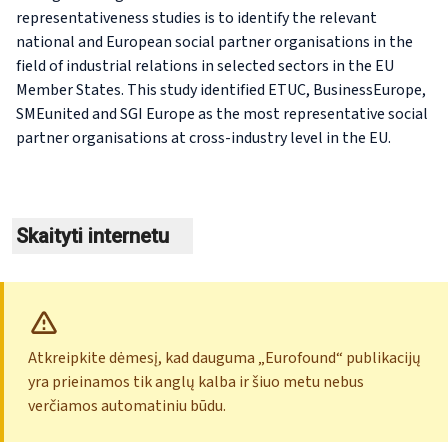
representativeness studies is to identify the relevant
national and European social partner organisations in the
field of industrial relations in selected sectors in the EU
Member States. This study identified ETUC, BusinessEurope,
SMEunited and SGI Europe as the most representative social
partner organisations at cross-industry level in the EU.
Skaityti internetu
Atkreipkite dėmesį, kad dauguma „Eurofound“ publikacijų
yra prieinamos tik anglų kalba ir šiuo metu nebus
verčiamos automatiniu būdu.