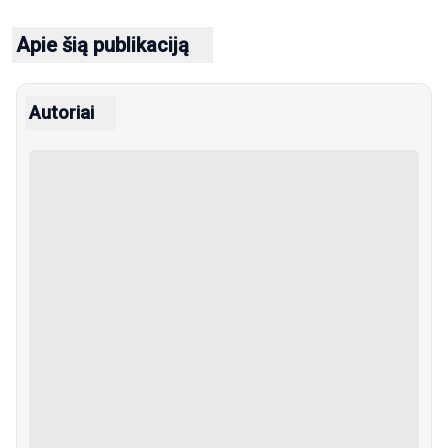
Apie šią publikaciją
Autoriai