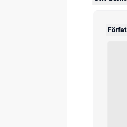
Förfat