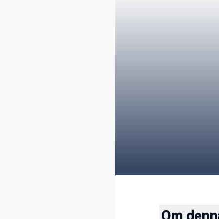
Om denna