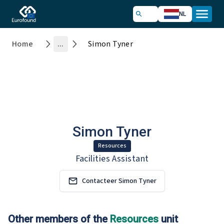
NL
Home
...
Simon Tyner
Simon Tyner
Resources
Facilities Assistant
Contacteer Simon Tyner
Other members of the
Resources
unit