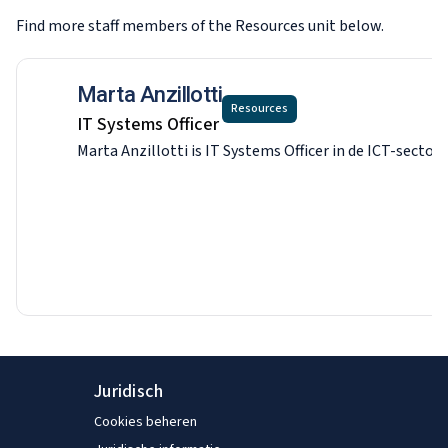
Find more staff members of the Resources
unit below.
Marta Anzillotti
Resources
IT Systems Officer
Marta Anzillotti is IT Systems Officer in de ICT-sect
Juridisch
Cookies beheren