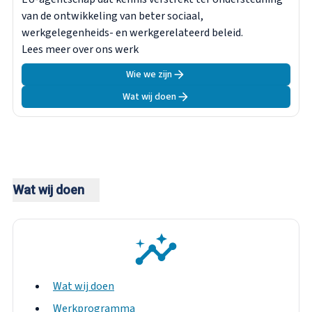
van de ontwikkeling van beter sociaal,
werkgelegenheids- en werkgerelateerd beleid.
Lees meer over ons werk
Wie we zijn
Wat wij doen
Wat wij doen
Wat wij doen
Werkprogramma