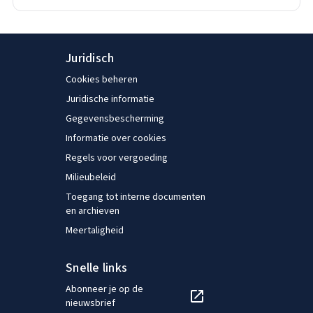
Juridisch
Cookies beheren
Juridische informatie
Gegevensbescherming
Informatie over cookies
Regels voor vergoeding
Milieubeleid
Toegang tot interne documenten
en archieven
Meertaligheid
Snelle links
Abonneer je op de
nieuwsbrief