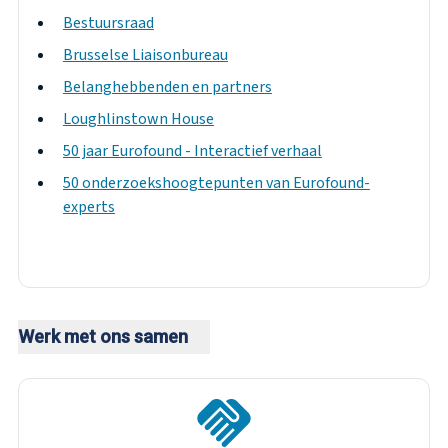
Bestuursraad
Brusselse Liaisonbureau
Belanghebbenden en partners
Loughlinstown House
50 jaar Eurofound - Interactief verhaal
50 onderzoekshoogtepunten van Eurofound-
experts
Werk met ons samen