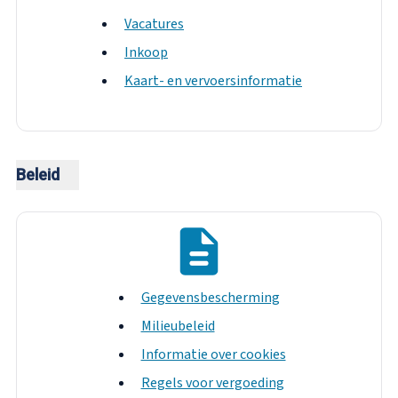
Vacatures
Inkoop
Kaart- en vervoersinformatie
Beleid
Gegevensbescherming
Milieubeleid
Informatie over cookies
Regels voor vergoeding