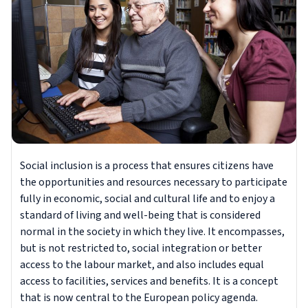
Social inclusion is a process that ensures citizens have
the opportunities and resources necessary to participate
fully in economic, social and cultural life and to enjoy a
standard of living and well-being that is considered
normal in the society in which they live. It encompasses,
but is not restricted to, social integration or better
access to the labour market, and also includes equal
access to facilities, services and benefits. It is a concept
that is now central to the European policy agenda.