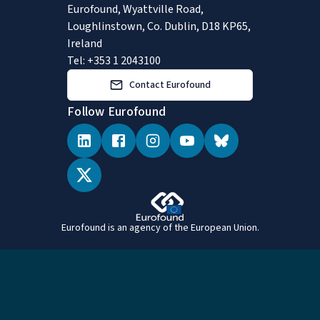
Eurofound, Wyattville Road,
Loughlinstown, Co. Dublin, D18 KP65,
Ireland
Tel: +353 1 2043100
Contact Eurofound
Follow Eurofound
Eurofound is an agency of the European Union.