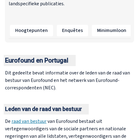
landspecifieke publicaties.
Hoogtepunten
Enquêtes
Minimumloon
Eurofound en Portugal
Dit gedeelte bevat informatie over de leden van de raad van
bestuur van Eurofound en het netwerk van Eurofound-
correspondenten (NEC).
Leden van de raad van bestuur
De
raad van bestuur
van Eurofound bestaat uit
vertegenwoordigers van de sociale partners en nationale
regeringen van alle lidstaten, vertegenwoordigers van de