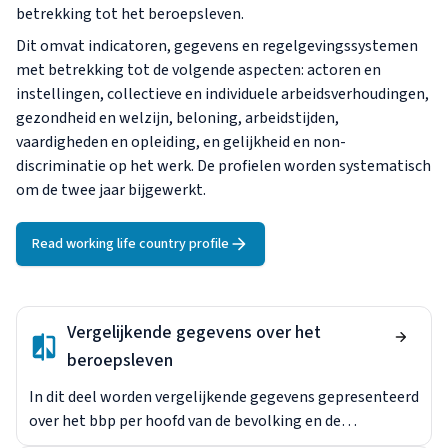
betrekking tot het beroepsleven.
Dit omvat indicatoren, gegevens en regelgevingssystemen
met betrekking tot de volgende aspecten: actoren en
instellingen, collectieve en individuele arbeidsverhoudingen,
gezondheid en welzijn, beloning, arbeidstijden,
vaardigheden en opleiding, en gelijkheid en non-
discriminatie op het werk. De profielen worden systematisch
om de twee jaar bijgewerkt.
Read working life country profile
Vergelijkende gegevens over het
beroepsleven
In dit deel worden vergelijkende gegevens gepresenteerd
over het bbp per hoofd van de bevolking en de
werkgelegenheids- en werkloosheidscijfers voor