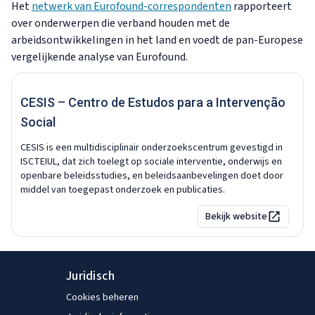
Het
netwerk van Eurofound-correspondenten
rapporteert
over onderwerpen die verband houden met de
arbeidsontwikkelingen in het land en voedt de pan-Europese
vergelijkende analyse van Eurofound.
CESIS – Centro de Estudos para a Intervenção
Social
CESIS is een multidisciplinair onderzoekscentrum gevestigd in
ISCTEIUL, dat zich toelegt op sociale interventie, onderwijs en
openbare beleidsstudies, en beleidsaanbevelingen doet door
middel van toegepast onderzoek en publicaties.
Bekijk website
Juridisch
Cookies beheren