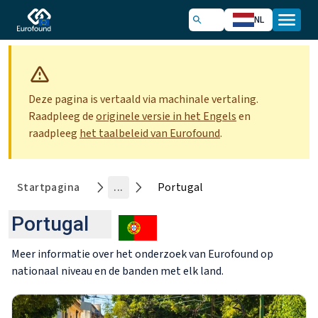
NL
Deze pagina is vertaald via machinale vertaling.
Raadpleeg de
originele versie in het Engels
en
raadpleeg
het taalbeleid van Eurofound
.
Startpagina
...
Portugal
Portugal
Meer informatie over het onderzoek van Eurofound op
nationaal niveau en de banden met elk land.