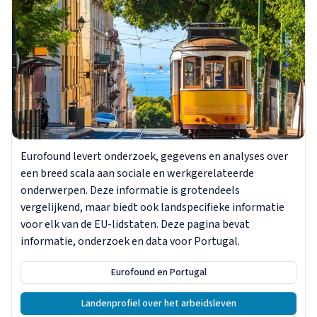
Eurofound levert onderzoek, gegevens en analyses over
een breed scala aan sociale en werkgerelateerde
onderwerpen. Deze informatie is grotendeels
vergelijkend, maar biedt ook landspecifieke informatie
voor elk van de EU-lidstaten. Deze pagina bevat
informatie, onderzoek en data voor Portugal.
Eurofound en Portugal
Landenprofiel over het arbeidsleven