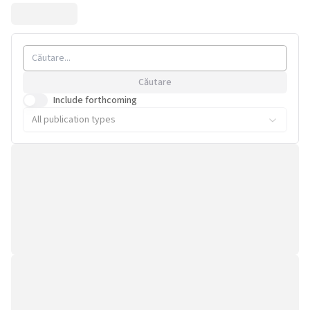
Căutare
Include forthcoming
All publication types