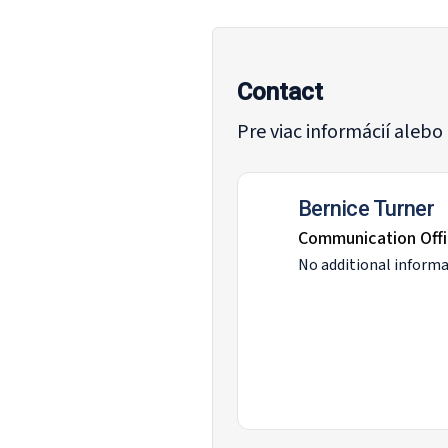
Contact
Pre viac informácií aleb
Bernice Turner
Communication Offi
No additional informa