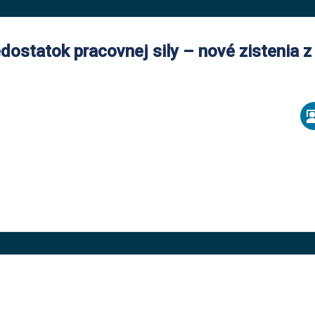
edostatok pracovnej sily – nové zistenia 