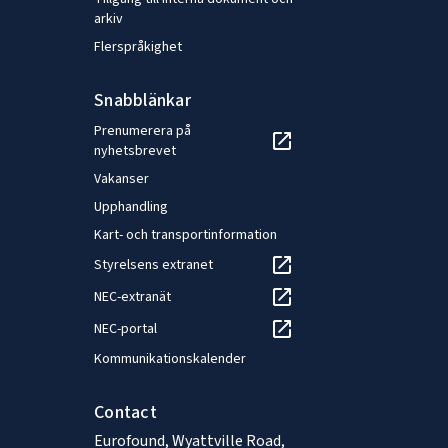
arkiv
Flerspråkighet
Snabblänkar
Prenumerera på
nyhetsbrevet
Vakanser
Upphandling
Kart- och transportinformation
Styrelsens extranet
NEC-extranät
NEC-portal
Kommunikationskalender
Contact
Eurofound, Wyattville Road,