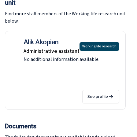
unit
Find more staff members of the Working life research
unit
below.
Alik Akopian
Working life research
Administrative assistant
No additional information available.
See profile
Documents