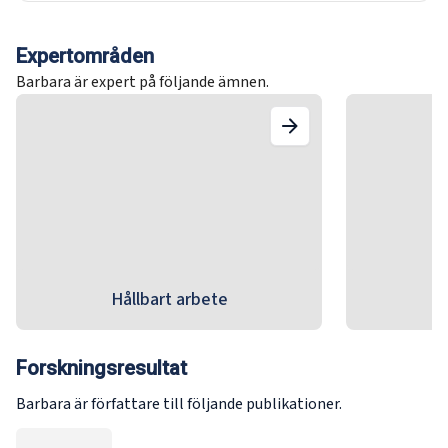
Expertområden
Barbara är expert på följande ämnen.
Hållbart arbete
Forskningsresultat
Barbara är författare till följande publikationer.