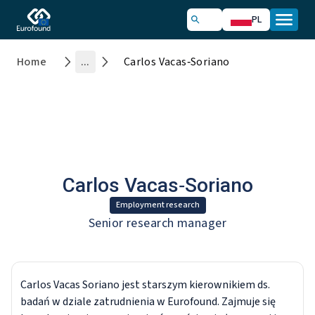
PL
Home
...
Carlos Vacas‑Soriano
Carlos Vacas‑Soriano
Employment research
Senior research manager
Carlos Vacas Soriano jest starszym kierownikiem ds.
badań w dziale zatrudnienia w Eurofound. Zajmuje się