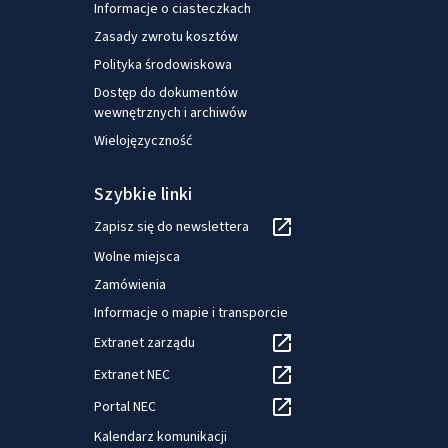
Informacje o ciasteczkach
Zasady zwrotu kosztów
Polityka środowiskowa
Dostęp do dokumentów
wewnętrznych i archiwów
Wielojęzyczność
Szybkie linki
Zapisz się do newslettera
Wolne miejsca
Zamówienia
Informacje o mapie i transporcie
Extranet zarządu
Extranet NEC
Portal NEC
Kalendarz komunikacji