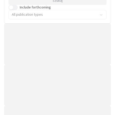
Szukaj
Include forthcoming
All publication types